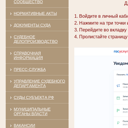
СООБЩЕСТВО
Д
НОРМАТИВНЫЕ АКТЫ
1. Войдите в личный каб
2. Нажмите на три точки
ДОКУМЕНТЫ СУДА
3. Перейдите во вкладку
4. Пролистайте страницу
СУДЕБНОЕ
ДЕЛОПРОИЗВОДСТВО
СПРАВОЧНАЯ
ИНФОРМАЦИЯ
ПРЕСС-СЛУЖБА
УПРАВЛЕНИЕ СУДЕБНОГО
ДЕПАРТАМЕНТА
СУДЫ СУБЪЕКТА РФ
МУНИЦИПАЛЬНЫЕ
ОРГАНЫ ВЛАСТИ
ВАКАНСИИ