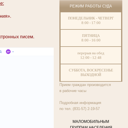
е:
РЕЖИМ РАБОТЫ СУДА
ния».
ПОНЕДЕЛЬНИК - ЧЕТВЕРГ
8:00 - 17:00
ПЯТНИЦА
ктронных писем.
8:00 - 16:00
перерыв на обед
12:00 - 12:48
СУББОТА, ВОСКРЕСЕНЬЕ
ВЫХОДНОЙ
Прием граждан производится
в рабочие часы
Подробная информация
по тел.:(831-57) 2-19-57
МАЛОМОБИЛЬНЫМ
ГРУППАМ НАСЕЛЕНИЯ