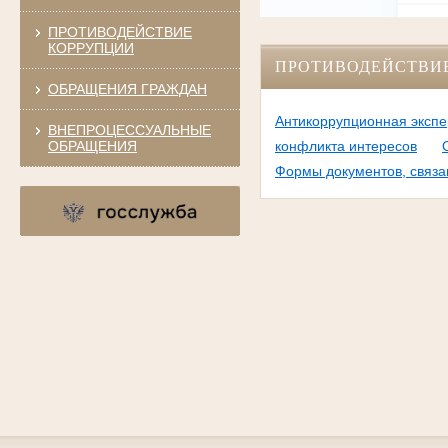
ПРОТИВОДЕЙСТВИЕ
КОРРУПЦИИ
ПРОТИВОДЕЙСТВИ
ОБРАЩЕНИЯ ГРАЖДАН
Антикоррупционная экспе
ВНЕПРОЦЕССУАЛЬНЫЕ
ОБРАЩЕНИЯ
конфликта интересов
Формы документов, связа