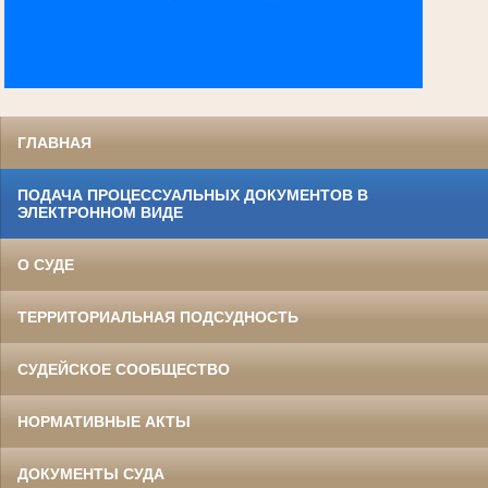
ГЛАВНАЯ
ПОДАЧА ПРОЦЕССУАЛЬНЫХ ДОКУМЕНТОВ В
ЭЛЕКТРОННОМ ВИДЕ
О СУДЕ
ТЕРРИТОРИАЛЬНАЯ ПОДСУДНОСТЬ
СУДЕЙСКОЕ СООБЩЕСТВО
НОРМАТИВНЫЕ АКТЫ
ДОКУМЕНТЫ СУДА