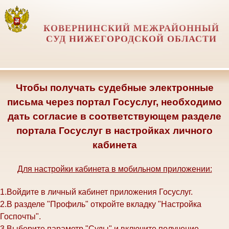
КОВЕРНИНСКИЙ МЕЖРАЙОННЫЙ
СУД НИЖЕГОРОДСКОЙ ОБЛАСТИ
Чтобы получать судебные электронные
письма через портал Госуслуг, необходимо
дать согласие в соответствующем разделе
портала Госуслуг в настройках личного
кабинета
Для настройки кабинета в мобильном приложении:
1.Войдите в личный кабинет приложения Госуслуг.
2.В разделе "Профиль" откройте вкладку "Настройка
Госпочты".
3.Выберите параметр "Суды" и включите получение