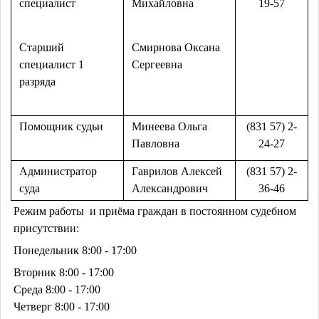
специалист
Михайловна
19-57
Старший
Смирнова Оксана
специалист 1
Сергеевна
разряда
Помощник судьи
Минеева Ольга
(831 57) 2-
Павловна
24-27
Администратор
Гаврилов Алексей
(831 57) 2-
суда
Александрович
36-46
Режим работы и приёма граждан в постоянном судебном
присутствии:
Понедельник 8:00 - 17:00
Вторник 8:00 - 17:00
Среда 8:00 - 17:00
Четверг 8:00 - 17:00