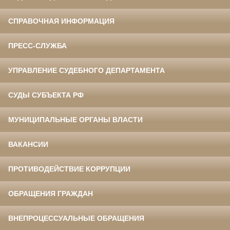
СПРАВОЧНАЯ ИНФОРМАЦИЯ
ПРЕСС-СЛУЖБА
УПРАВЛЕНИЕ СУДЕБНОГО ДЕПАРТАМЕНТА
СУДЫ СУБЪЕКТА РФ
МУНИЦИПАЛЬНЫЕ ОРГАНЫ ВЛАСТИ
ВАКАНСИИ
ПРОТИВОДЕЙСТВИЕ КОРРУПЦИИ
ОБРАЩЕНИЯ ГРАЖДАН
ВНЕПРОЦЕССУАЛЬНЫЕ ОБРАЩЕНИЯ