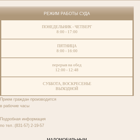
РЕЖИМ РАБОТЫ СУДА
ПОНЕДЕЛЬНИК - ЧЕТВЕРГ
8:00 - 17:00
ПЯТНИЦА
8:00 - 16:00
перерыв на обед
12:00 - 12:48
СУББОТА, ВОСКРЕСЕНЬЕ
ВЫХОДНОЙ
Прием граждан производится
в рабочие часы
Подробная информация
по тел.:(831-57) 2-19-57
МАЛОМОБИЛЬНЫМ