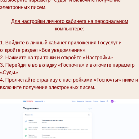
электронных писем.
Для настройки личного кабинета на персональном
компьютере:
1. Войдите в личный кабинет приложения Госуслуг и
откройте раздел «Все уведомления».
2. Нажмите на три точки и откройте «Настройки»
3. Перейдите во вкладку «Госпочта» и включите параметр
«Суды»
4. Пролистайте страницу с настройками «Госпочты» ниже и
включите получение электронных писем.