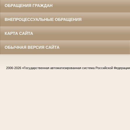
ОБРАЩЕНИЯ ГРАЖДАН
ВНЕПРОЦЕССУАЛЬНЫЕ ОБРАЩЕНИЯ
КАРТА САЙТА
ОБЫЧНАЯ ВЕРСИЯ САЙТА
2006-2026
«Государственная автоматизированная система Российской Федераци