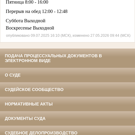
Пятница 8:00 - 16:00
Перерыв на обед 12:00 - 12:48
Суббота Выходной
Воскресенье Выходной
опубликовано 09.07.2025 16:10 (МСК), изменено 27.05.2026 09:44 (МСК)
ПОДАЧА ПРОЦЕССУАЛЬНЫХ ДОКУМЕНТОВ В
ЭЛЕКТРОННОМ ВИДЕ
О СУДЕ
СУДЕЙСКОЕ СООБЩЕСТВО
НОРМАТИВНЫЕ АКТЫ
ДОКУМЕНТЫ СУДА
СУДЕБНОЕ ДЕЛОПРОИЗВОДСТВО